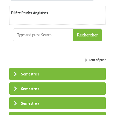
Filière Etudes Anglaises
Tout déplier
Semestre 1
Semestre 2
Semestre 3