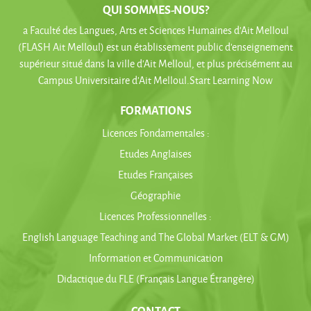
QUI SOMMES-NOUS?
a Faculté des Langues, Arts et Sciences Humaines d’Ait Melloul
(FLASH Ait Melloul) est un établissement public d’enseignement
supérieur situé dans la ville d’Ait Melloul, et plus précisément au
Campus Universitaire d’Ait Melloul.Start Learning Now
FORMATIONS
Licences Fondamentales :
Etudes Anglaises
Etudes Françaises
Géographie
Licences Professionnelles :
English Language Teaching and The Global Market (ELT & GM)
Information et Communication
Didactique du FLE (Français Langue Étrangère)
CONTACT